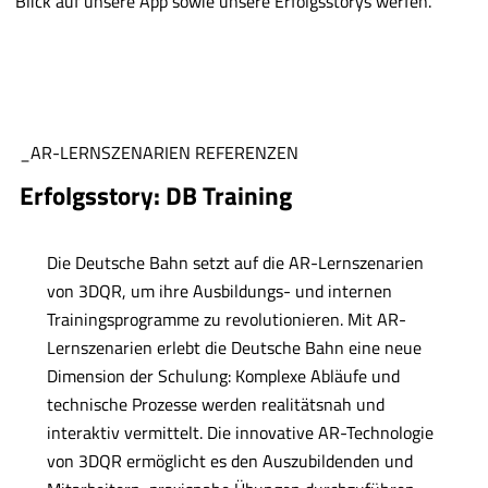
Blick auf unsere App sowie unsere Erfolgsstorys werfen.
_AR-LERNSZENARIEN REFERENZEN
Erfolgsstory: DB Training
Die Deutsche Bahn setzt auf die AR-Lernszenarien
von 3DQR, um ihre Ausbildungs- und internen
Trainingsprogramme zu revolutionieren. Mit AR-
Lernszenarien erlebt die Deutsche Bahn eine neue
Dimension der Schulung: Komplexe Abläufe und
technische Prozesse werden realitätsnah und
interaktiv vermittelt. Die innovative AR-Technologie
von 3DQR ermöglicht es den Auszubildenden und