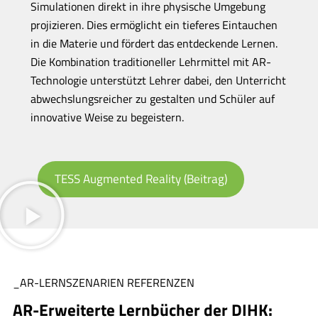
Simulationen direkt in ihre physische Umgebung
projizieren. Dies ermöglicht ein tieferes Eintauchen
in die Materie und fördert das entdeckende Lernen.
Die Kombination traditioneller Lehrmittel mit AR-
Technologie unterstützt Lehrer dabei, den Unterricht
abwechslungsreicher zu gestalten und Schüler auf
innovative Weise zu begeistern.
TESS Augmented Reality (Beitrag)
_AR-LERNSZENARIEN REFERENZEN
AR-Erweiterte Lernbücher der DIHK: