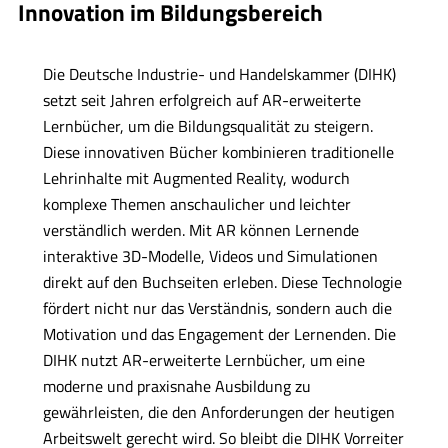
Innovation im Bildungsbereich
Die Deutsche Industrie- und Handelskammer (DIHK)
setzt seit Jahren erfolgreich auf AR-erweiterte
Lernbücher, um die Bildungsqualität zu steigern.
Diese innovativen Bücher kombinieren traditionelle
Lehrinhalte mit Augmented Reality, wodurch
komplexe Themen anschaulicher und leichter
verständlich werden. Mit AR können Lernende
interaktive 3D-Modelle, Videos und Simulationen
direkt auf den Buchseiten erleben. Diese Technologie
fördert nicht nur das Verständnis, sondern auch die
Motivation und das Engagement der Lernenden. Die
DIHK nutzt AR-erweiterte Lernbücher, um eine
moderne und praxisnahe Ausbildung zu
gewährleisten, die den Anforderungen der heutigen
Arbeitswelt gerecht wird. So bleibt die DIHK Vorreiter