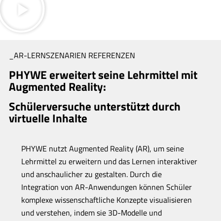
_AR-LERNSZENARIEN REFERENZEN
PHYWE erweitert seine Lehrmittel mit
Augmented Reality:
Schülerversuche unterstützt durch
virtuelle Inhalte
PHYWE nutzt Augmented Reality (AR), um seine
Lehrmittel zu erweitern und das Lernen interaktiver
und anschaulicher zu gestalten. Durch die
Integration von AR-Anwendungen können Schüler
komplexe wissenschaftliche Konzepte visualisieren
und verstehen, indem sie 3D-Modelle und