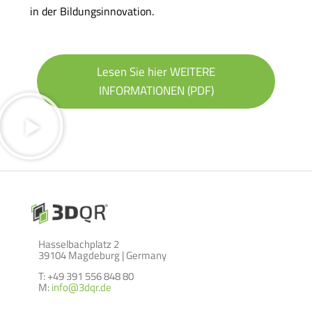
in der Bildungsinnovation.
Lesen Sie hier WEITERE
INFORMATIONEN (PDF)
Hasselbachplatz 2
39104 Magdeburg | Germany
T: +49 391 556 848 80
M:
info@3dqr.de