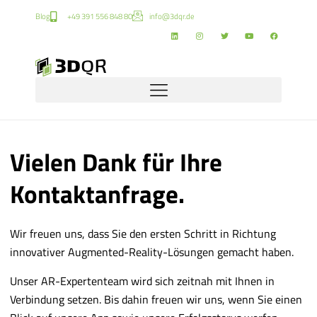
Blog
+49 391 556 848 80
info@3dqr.de
Vielen Dank für Ihre
Kontaktanfrage.
Wir freuen uns, dass Sie den ersten Schritt in Richtung
innovativer Augmented-Reality-Lösungen gemacht haben.
Unser AR-Expertenteam wird sich zeitnah mit Ihnen in
Verbindung setzen. Bis dahin freuen wir uns, wenn Sie einen