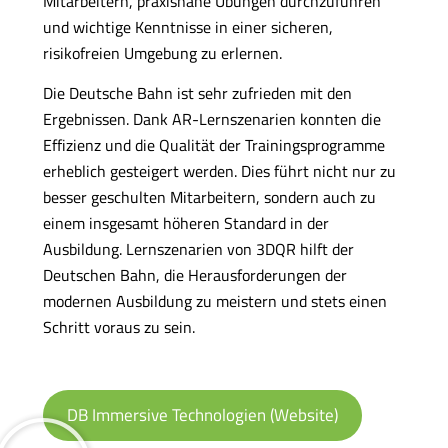
Mitarbeitern, praxisnahe Übungen durchzuführen
und wichtige Kenntnisse in einer sicheren,
risikofreien Umgebung zu erlernen.
Die Deutsche Bahn ist sehr zufrieden mit den
Ergebnissen. Dank AR-Lernszenarien konnten die
Effizienz und die Qualität der Trainingsprogramme
erheblich gesteigert werden. Dies führt nicht nur zu
besser geschulten Mitarbeitern, sondern auch zu
einem insgesamt höheren Standard in der
Ausbildung. Lernszenarien von 3DQR hilft der
Deutschen Bahn, die Herausforderungen der
modernen Ausbildung zu meistern und stets einen
Schritt voraus zu sein.
DB Immersive Technologien (Website)