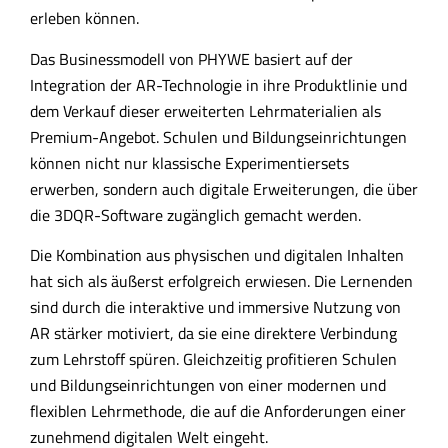
erleben können.
Das Businessmodell von PHYWE basiert auf der
Integration der AR-Technologie in ihre Produktlinie und
dem Verkauf dieser erweiterten Lehrmaterialien als
Premium-Angebot. Schulen und Bildungseinrichtungen
können nicht nur klassische Experimentiersets
erwerben, sondern auch digitale Erweiterungen, die über
die 3DQR-Software zugänglich gemacht werden.
Die Kombination aus physischen und digitalen Inhalten
hat sich als äußerst erfolgreich erwiesen. Die Lernenden
sind durch die interaktive und immersive Nutzung von
AR stärker motiviert, da sie eine direktere Verbindung
zum Lehrstoff spüren. Gleichzeitig profitieren Schulen
und Bildungseinrichtungen von einer modernen und
flexiblen Lehrmethode, die auf die Anforderungen einer
zunehmend digitalen Welt eingeht.