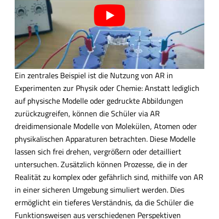
Ein zentrales Beispiel ist die Nutzung von AR in
Experimenten zur Physik oder Chemie: Anstatt lediglich
auf physische Modelle oder gedruckte Abbildungen
zurückzugreifen, können die Schüler via AR
dreidimensionale Modelle von Molekülen, Atomen oder
physikalischen Apparaturen betrachten. Diese Modelle
lassen sich frei drehen, vergrößern oder detailliert
untersuchen. Zusätzlich können Prozesse, die in der
Realität zu komplex oder gefährlich sind, mithilfe von AR
in einer sicheren Umgebung simuliert werden. Dies
ermöglicht ein tieferes Verständnis, da die Schüler die
Funktionsweisen aus verschiedenen Perspektiven