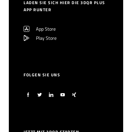
LADEN SIE SICH HIER DIE 3DQR PLUS
APP RUNTER
App Store
Play Store
FOLGEN SIE UNS
JETZT MIT 3DQR STARTEN