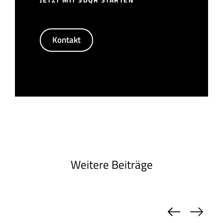
Kontakt
Weitere Beiträge
Previou
Nex