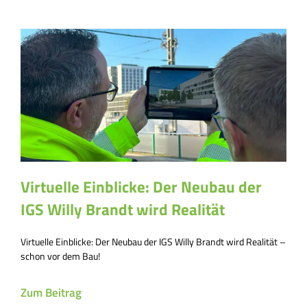
Virtuelle Einblicke: Der Neubau der
IGS Willy Brandt wird Realität
Virtuelle Einblicke: Der Neubau der IGS Willy Brandt wird Realität –
schon vor dem Bau!
Zum Beitrag