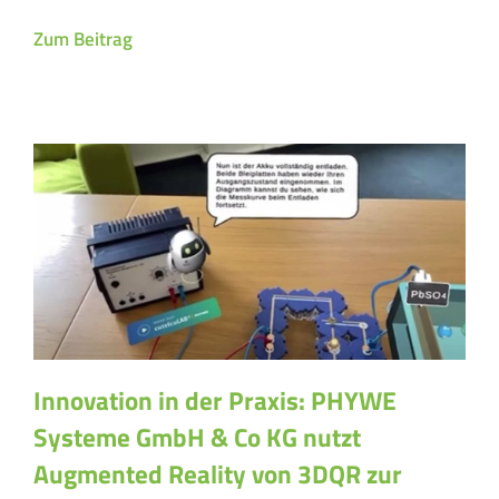
Zum Beitrag
Innovation in der Praxis: PHYWE
Systeme GmbH & Co KG nutzt
Augmented Reality von 3DQR zur