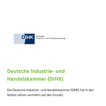
Deutsche Industrie- und
Handelskammer (DIHK)
Die Deutsche Industrie- und Handelskammer (DIHK) hat in den
letzten Jahren vermehrt auf den Einsatz