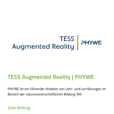
TESS Augmented Reality | PHYWE
PHYWE ist ein führender Anbieter von Lehr- und Lernlösungen im
Bereich der naturwissenschaftlichen Bildung. Mit
Zum Beitrag