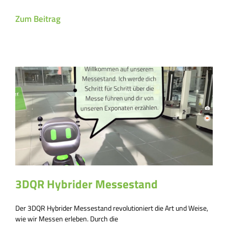
Zum Beitrag
3DQR Hybrider Messestand
Der 3DQR Hybrider Messestand revolutioniert die Art und Weise,
wie wir Messen erleben. Durch die