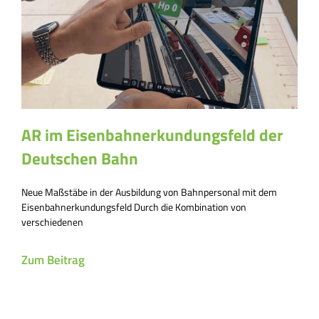
AR im Eisenbahnerkundungsfeld der
Deutschen Bahn
Neue Maßstäbe in der Ausbildung von Bahnpersonal mit dem
Eisenbahnerkundungsfeld Durch die Kombination von
verschiedenen
Zum Beitrag