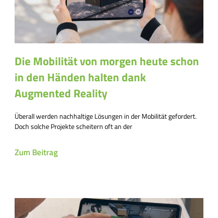
Die Mobilität von morgen heute schon
in den Händen halten dank
Augmented Reality
Überall werden nachhaltige Lösungen in der Mobilität gefordert.
Doch solche Projekte scheitern oft an der
Zum Beitrag