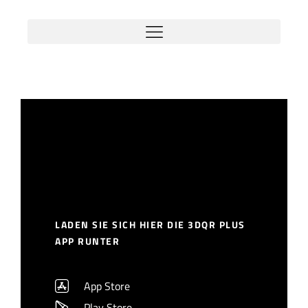
LADEN SIE SICH HIER DIE 3DQR PLUS
APP RUNTER
App Store
Play Store