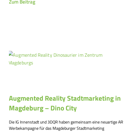
Zum Beitrag
Augmented Reality Stadtmarketing in
Magdeburg – Dino City
Die IG Innenstadt und 3DQR haben gemeinsam eine neuartige AR
Werbekampagne für das Magdeburger Stadtmarketing