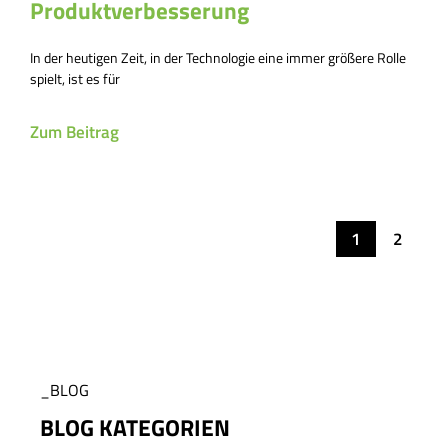
Produktverbesserung
In der heutigen Zeit, in der Technologie eine immer größere Rolle
spielt, ist es für
Zum Beitrag
1
2
_BLOG
BLOG KATEGORIEN