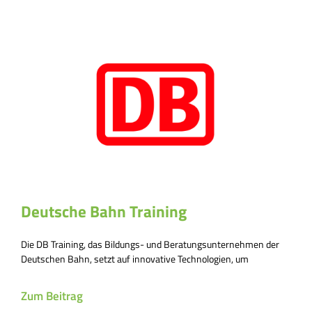
Deutsche Bahn Training
Die DB Training, das Bildungs- und Beratungsunternehmen der
Deutschen Bahn, setzt auf innovative Technologien, um
Zum Beitrag