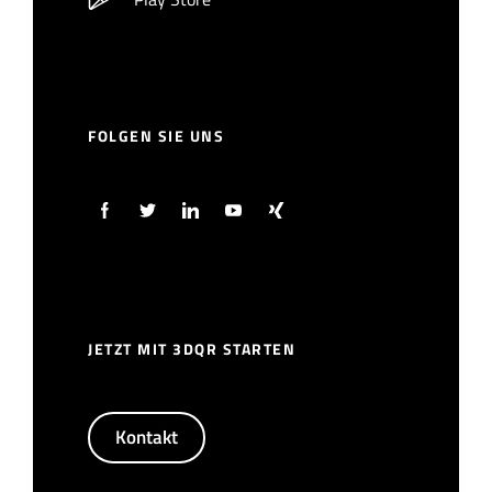
FOLGEN SIE UNS
JETZT MIT 3DQR STARTEN
Kontakt