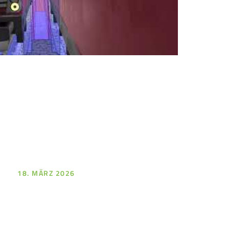
18. MÄRZ 2026