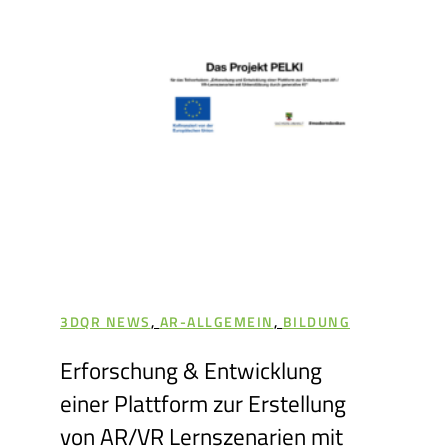
3DQR NEWS
,
AR-ALLGEMEIN
,
BILDUNG
Erforschung & Entwicklung
einer Plattform zur Erstellung
von AR/VR Lernszenarien mit