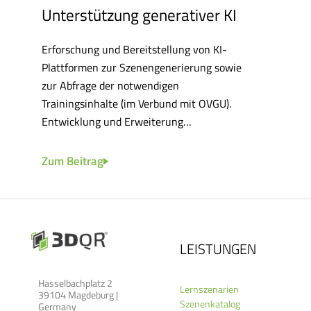
Unterstützung generativer KI
Erforschung und Bereitstellung von KI-
Plattformen zur Szenengenerierung sowie
zur Abfrage der notwendigen
Trainingsinhalte (im Verbund mit OVGU).
Entwicklung und Erweiterung…
Zum Beitrag
LEISTUNGEN
Hasselbachplatz 2
Lernszenarien
39104 Magdeburg |
Szenenkatalog
Germany