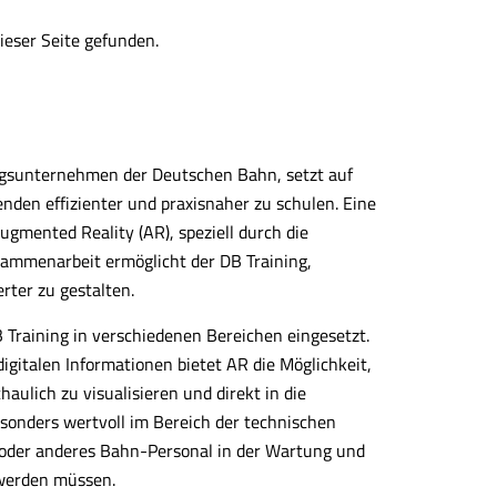
ieser Seite gefunden.
ngsunternehmen der Deutschen Bahn, setzt auf
nden effizienter und praxisnaher zu schulen. Eine
Augmented Reality (AR), speziell durch die
ammenarbeit ermöglicht der DB Training,
rter zu gestalten.
Training in verschiedenen Bereichen eingesetzt.
igitalen Informationen bietet AR die Möglichkeit,
lich zu visualisieren und direkt in die
esonders wertvoll im Bereich der technischen
 oder anderes Bahn-Personal in der Wartung und
werden müssen.