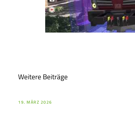
Weitere Beiträge
19. MÄRZ 2026