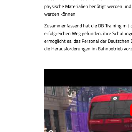
physische Materialien benötigt werden und 
werden können.
Zusammenfassend hat die DB Training mit
erfolgreichen Weg gefunden, ihre Schulunge
ermöglicht es, das Personal der Deutschen 
die Herausforderungen im Bahnbetrieb vorz