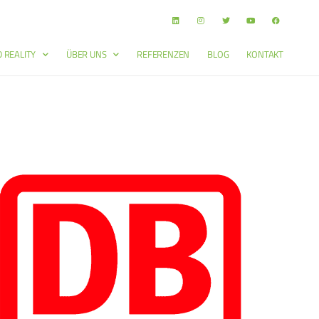
 REALITY
ÜBER UNS
REFERENZEN
BLOG
KONTAKT