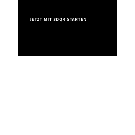
JETZT MIT 3DQR STARTEN