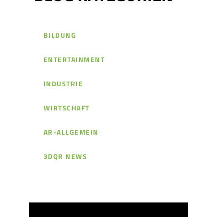
BILDUNG
ENTERTAINMENT
INDUSTRIE
WIRTSCHAFT
AR-ALLGEMEIN
3DQR NEWS