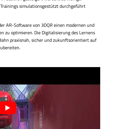
Trainings simulationsgestützt durchgeführt
 der AR-Software von 3DQR einen modernen und
n zu optimieren. Die Digitalisierung des Lernens
Bahn praxisnah, sicher und zukunftsorientiert auf
ubereiten.