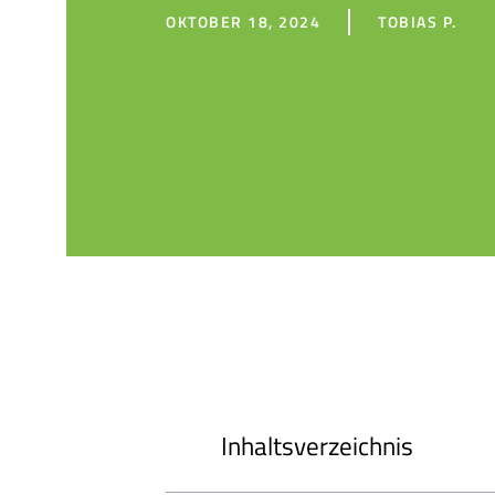
OKTOBER 18, 2024
TOBIAS P.
Inhaltsverzeichnis