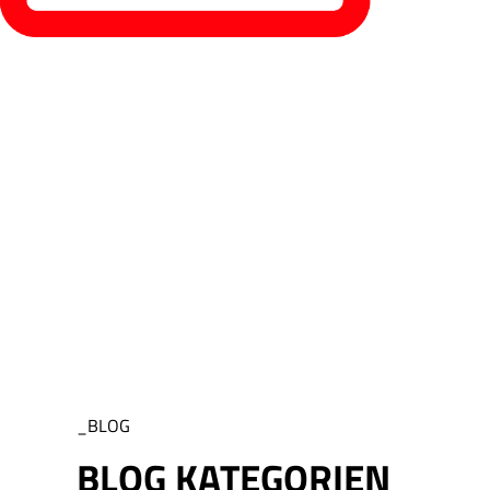
_BLOG
BLOG KATEGORIEN