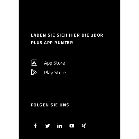
LADEN SIE SICH HIER DIE 3DQR
PLUS APP RUNTER
App Store
Play Store
FOLGEN SIE UNS