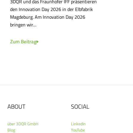
3DQR und das Fraunhofer IFF präsentieren
den Innovation Day 2026 in der Elbfabrik
Magdeburg. Am Innovation Day 2026
bringen wir…
Zum Beitrag
ABOUT
SOCIAL
über 3DQR GmbH
LinkedIn
Blog
YouTube