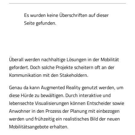
Es wurden keine Überschriften auf dieser
Seite gefunden.
Überall werden nachhaltige Lösungen in der Mobilität
gefordert. Doch solche Projekte scheitern oft an der
Kommunikation mit den Stakeholdern.
Genau da kann Augmented Reality genutzt werden, um
diese Hürde zu bewältigen. Durch interaktive und
lebensechte Visualisierungen können Entscheider sowie
Anwohner in den Prozess der Planung mit einbezogen
werden und frühzeitig ein realistisches Bild der neuen
Mobilitätsangebote erhalten.