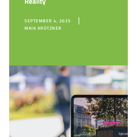
Reality
SEPTEMBER 4, 2025
MAIK KRÜTZNER