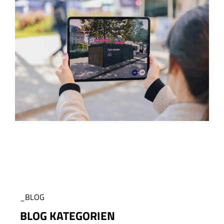
_BLOG
BLOG KATEGORIEN