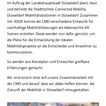
Im Auftrag der Landeshauptstadt Düsseldorf plant, baut
und betreibt die Stadttochter Connected Mobility
Düsseldorf Mobilitätsstationen in Düsseldorf. Zusammen
mit 3DQR konnte die CMD verschiedene Entwürfe für
nachhaltige Mobilitätslösungen als lebensechte AR
Szenen erstellen. Diese werden nun dafür genutzt, um
die Pläne für die Entwicklung der lokalen
Mobilitätsprojekte an die Entscheider und Anwohner zu
kommunizieren.
So werden aus Konzepten und Entwürfen greifbare
Erfahrungen gemacht.
Wir sind enorm stolz auf unsere Zusammenarbeit mit
der CMD und darauf, dass wir dabei helfen können, die
Zukunft der Mobilität in Düsseldorf mitzugestalten.