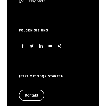
Play Store
FOLGEN SIE UNS
JETZT MIT 3DQR STARTEN
Kontakt