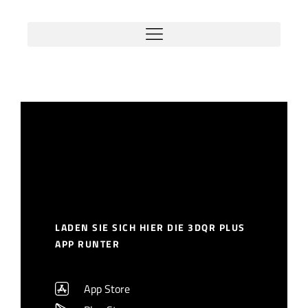
LADEN SIE SICH HIER DIE 3DQR PLUS
APP RUNTER
App Store