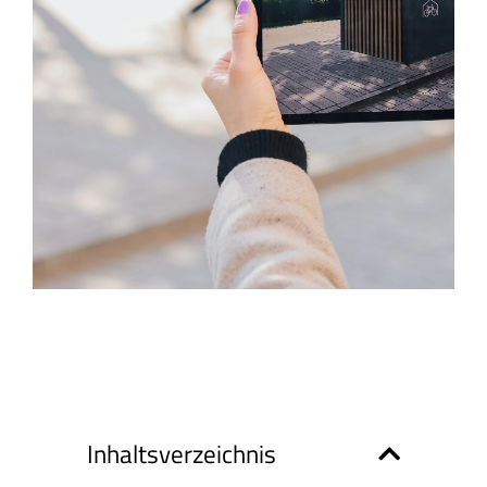
Inhaltsverzeichnis