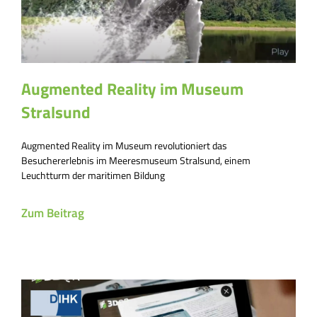
Augmented Reality im Museum
Stralsund
Augmented Reality im Museum revolutioniert das
Besuchererlebnis im Meeresmuseum Stralsund, einem
Leuchtturm der maritimen Bildung
Zum Beitrag