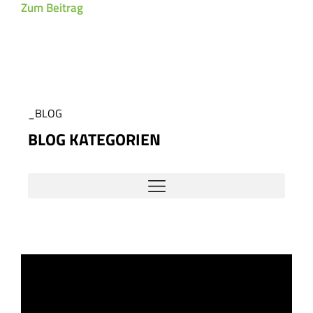
Zum Beitrag
_BLOG
BLOG KATEGORIEN