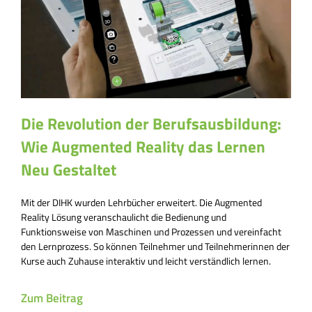
Die Revolution der Berufsausbildung:
Wie Augmented Reality das Lernen
Neu Gestaltet
Mit der DIHK wurden Lehrbücher erweitert. Die Augmented
Reality Lösung veranschaulicht die Bedienung und
Funktionsweise von Maschinen und Prozessen und vereinfacht
den Lernprozess. So können Teilnehmer und Teilnehmerinnen der
Kurse auch Zuhause interaktiv und leicht verständlich lernen.
Zum Beitrag