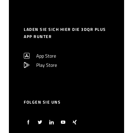
LADEN SIE SICH HIER DIE 3DQR PLUS
APP RUNTER
App Store
Play Store
FOLGEN SIE UNS