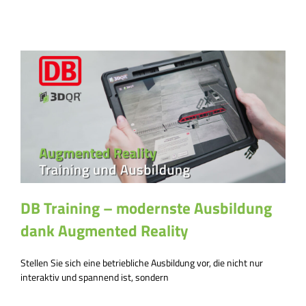
DB Training – modernste Ausbildung
dank Augmented Reality
Stellen Sie sich eine betriebliche Ausbildung vor, die nicht nur
interaktiv und spannend ist, sondern