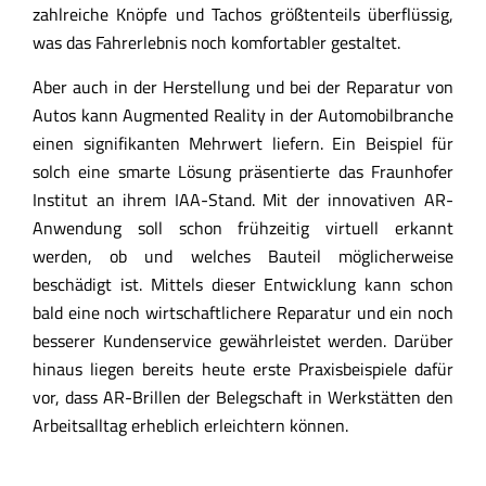
zahlreiche Knöpfe und Tachos größtenteils überflüssig,
was das Fahrerlebnis noch komfortabler gestaltet.
Aber auch in der Herstellung und bei der Reparatur von
Autos kann Augmented Reality in der Automobilbranche
einen signifikanten Mehrwert liefern. Ein Beispiel für
solch eine smarte Lösung präsentierte das Fraunhofer
Institut an ihrem IAA-Stand. Mit der innovativen AR-
Anwendung soll schon frühzeitig virtuell erkannt
werden, ob und welches Bauteil möglicherweise
beschädigt ist. Mittels dieser Entwicklung kann schon
bald eine noch wirtschaftlichere Reparatur und ein noch
besserer Kundenservice gewährleistet werden. Darüber
hinaus liegen bereits heute erste Praxisbeispiele dafür
vor, dass AR-Brillen der Belegschaft in Werkstätten den
Arbeitsalltag erheblich erleichtern können.