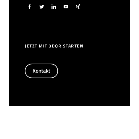
JETZT MIT 3DQR STARTEN
Kontakt