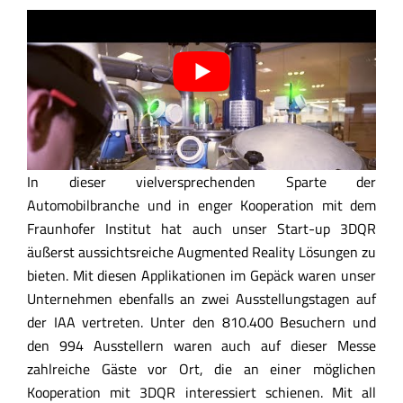
In dieser vielversprechenden Sparte der
Automobilbranche und in enger Kooperation mit dem
Fraunhofer Institut hat auch unser Start-up 3DQR
äußerst aussichtsreiche Augmented Reality Lösungen zu
bieten. Mit diesen Applikationen im Gepäck waren unser
Unternehmen ebenfalls an zwei Ausstellungstagen auf
der IAA vertreten. Unter den 810.400 Besuchern und
den 994 Ausstellern waren auch auf dieser Messe
zahlreiche Gäste vor Ort, die an einer möglichen
Kooperation mit 3DQR interessiert schienen. Mit all