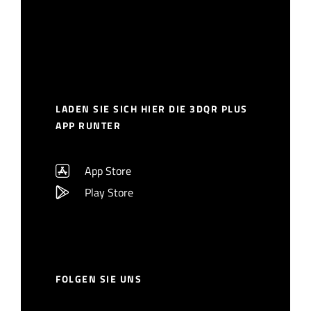
LADEN SIE SICH HIER DIE 3DQR PLUS
APP RUNTER
App Store
Play Store
FOLGEN SIE UNS