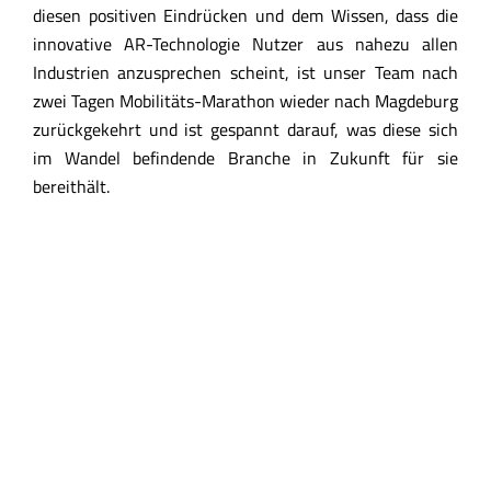
diesen positiven Eindrücken und dem Wissen, dass die
innovative AR-Technologie Nutzer aus nahezu allen
Industrien anzusprechen scheint, ist unser Team nach
zwei Tagen Mobilitäts-Marathon wieder nach Magdeburg
zurückgekehrt und ist gespannt darauf, was diese sich
im Wandel befindende Branche in Zukunft für sie
bereithält.