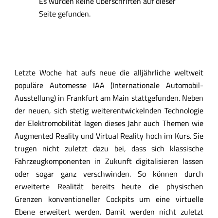
Es wurden keine Überschriften auf dieser
Seite gefunden.
Letzte Woche hat aufs neue die alljährliche weltweit
populäre Automesse IAA (Internationale Automobil-
Ausstellung) in Frankfurt am Main stattgefunden. Neben
der neuen, sich stetig weiterentwickelnden Technologie
der Elektromobilität lagen dieses Jahr auch Themen wie
Augmented Reality und Virtual Reality hoch im Kurs. Sie
trugen nicht zuletzt dazu bei, dass sich klassische
Fahrzeugkomponenten in Zukunft digitalisieren lassen
oder sogar ganz verschwinden. So können durch
erweiterte Realität bereits heute die physischen
Grenzen konventioneller Cockpits um eine virtuelle
Ebene erweitert werden. Damit werden nicht zuletzt