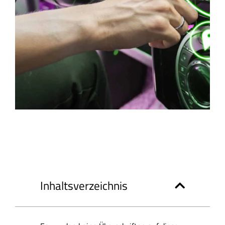
Inhaltsverzeichnis