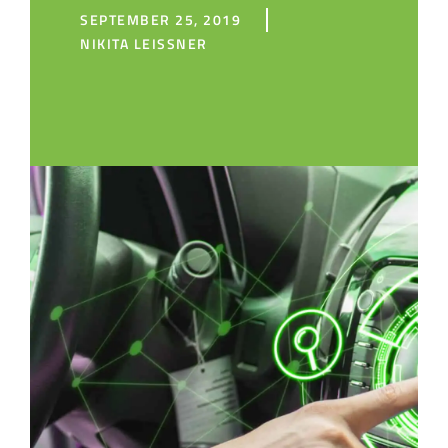
SEPTEMBER 25, 2019
NIKITA LEISSNER