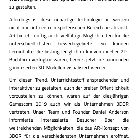
zu gestalten.
Allerdings ist diese neuartige Technologie bei weitem
nicht nur auf den rein spielerischen Bereich beschränkt.
AR bietet künftig auch vielfältige Möglichkeiten für die
unterschiedlichsten Gewerbegebiete. So können
Lerninhalte, die bislang lediglich in konventioneller 2D-
Buchform verfügbar waren, bereits jetzt in spannenden
gamifizierten 3D-Modellen visualisiert werden.
Um diesen Trend, Unterrichtsstoff ansprechender und
interaktiver zu gestalten, auch der breiten Öffentlichkeit
vorzustellen zu können, waren auf der diesjährigen
Gamescom 2019 auch wir als Unternehmen 3DQR
vertreten. Unser Team und Founder Daniel Anderson
informierte interessierte Besucher über die
weitreichenden Möglichkeiten, die das AR-Konzept von
3DQR für die verschiedensten Unternehmen eröffnet.