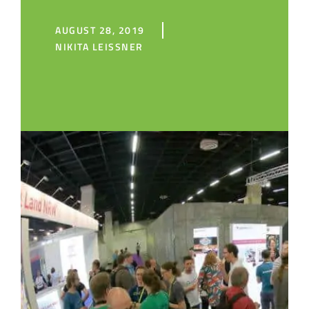
AUGUST 28, 2019
NIKITA LEISSNER