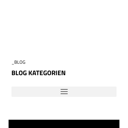
_BLOG
BLOG KATEGORIEN