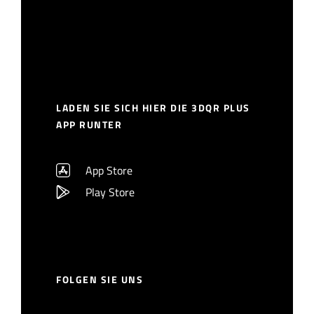
LADEN SIE SICH HIER DIE 3DQR PLUS
APP RUNTER
App Store
Play Store
FOLGEN SIE UNS