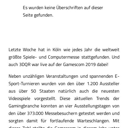
Es wurden keine Überschriften auf dieser
Seite gefunden.
Letzte Woche hat in Köln wie jedes Jahr die weltweit
größte Spiele- und Computermesse stattgefunden. Und
auch 3DQR war live auf der Gamescom 2019 dabei!
Neben unzähligen Veranstaltungen und spannenden E-
Sport-Turnieren wurden von den über 1.200 Aussteller
aus über 50 Staaten natürlich auch die neuesten
Videospiele vorgestellt. Diese aktuellen Trends der
Gamingbranche konnten an vier Ausstellungstagen von
den über 373.000 Messebesuchern getestet werden und
sorgten damit für fortlaufende Warteschlangen. Mit
dieser Zahl stellte die Gamescom in diesem Jahr unter