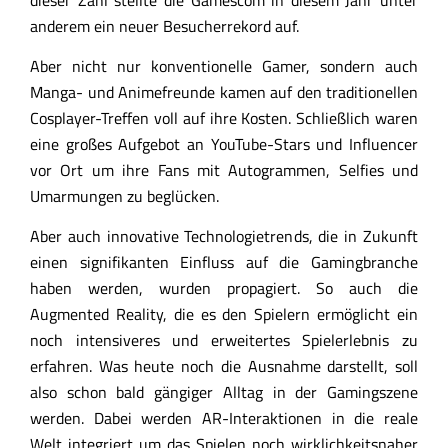
anderem ein neuer Besucherrekord auf.
Aber nicht nur konventionelle Gamer, sondern auch
Manga- und Animefreunde kamen auf den traditionellen
Cosplayer-Treffen voll auf ihre Kosten. Schließlich waren
eine großes Aufgebot an YouTube-Stars und Influencer
vor Ort um ihre Fans mit Autogrammen, Selfies und
Umarmungen zu beglücken.
Aber auch innovative Technologietrends, die in Zukunft
einen signifikanten Einfluss auf die Gamingbranche
haben werden, wurden propagiert. So auch die
Augmented Reality, die es den Spielern ermöglicht ein
noch intensiveres und erweitertes Spielerlebnis zu
erfahren. Was heute noch die Ausnahme darstellt, soll
also schon bald gängiger Alltag in der Gamingszene
werden. Dabei werden AR-Interaktionen in die reale
Welt integriert um das Spielen noch wirklichkeitsnaher