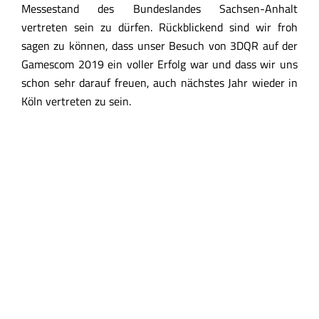
Messestand des Bundeslandes Sachsen-Anhalt
vertreten sein zu dürfen. Rückblickend sind wir froh
sagen zu können, dass unser Besuch von 3DQR auf der
Gamescom 2019 ein voller Erfolg war und dass wir uns
schon sehr darauf freuen, auch nächstes Jahr wieder in
Köln vertreten zu sein.