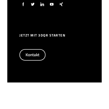
JETZT MIT 3DQR STARTEN
Kontakt