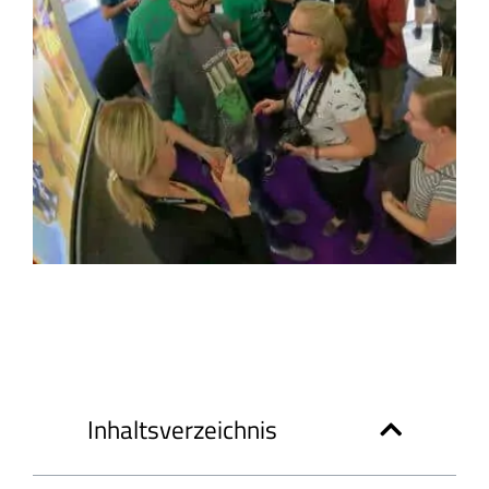
Inhaltsverzeichnis