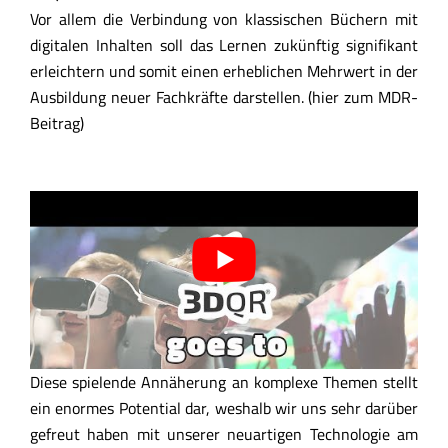
Vor allem die Verbindung von klassischen Büchern mit
digitalen Inhalten soll das Lernen zukünftig signifikant
erleichtern und somit einen erheblichen Mehrwert in der
Ausbildung neuer Fachkräfte darstellen. (hier zum MDR-
Beitrag)
Diese spielende Annäherung an komplexe Themen stellt
ein enormes Potential dar, weshalb wir uns sehr darüber
gefreut haben mit unserer neuartigen Technologie am