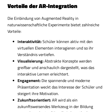
Vorteile der AR-Integration
Die Einbindung von Augmented Reality in
naturwissenschaftliche Experimente bietet zahlreiche
Vorteile:
Interaktivität:
Schüler können aktiv mit den
virtuellen Elementen interagieren und so ihr
Verständnis vertiefen.
Visualisierung:
Abstrakte Konzepte werden
greifbar und anschaulich dargestellt, was das
interaktive Lernen erleichtert.
Engagement:
Die spannende und moderne
Präsentation weckt das Interesse der Schüler und
steigert ihre Motivation.
Zukunftsorientiert:
AR wird als ein
zukunftsweisendes Werkzeug in der Bildung