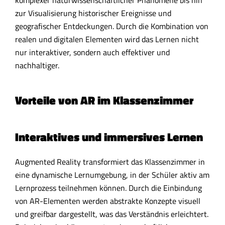
zur Visualisierung historischer Ereignisse und
geografischer Entdeckungen. Durch die Kombination von
realen und digitalen Elementen wird das Lernen nicht
nur interaktiver, sondern auch effektiver und
nachhaltiger.
Vorteile von AR im Klassenzimmer
Interaktives und immersives Lernen
Augmented Reality transformiert das Klassenzimmer in
eine dynamische Lernumgebung, in der Schüler aktiv am
Lernprozess teilnehmen können. Durch die Einbindung
von AR-Elementen werden abstrakte Konzepte visuell
und greifbar dargestellt, was das Verständnis erleichtert.