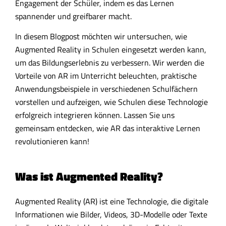
Engagement der Schüler, indem es das Lernen
spannender und greifbarer macht.
In diesem Blogpost möchten wir untersuchen, wie
Augmented Reality in Schulen eingesetzt werden kann,
um das Bildungserlebnis zu verbessern. Wir werden die
Vorteile von AR im Unterricht beleuchten, praktische
Anwendungsbeispiele in verschiedenen Schulfächern
vorstellen und aufzeigen, wie Schulen diese Technologie
erfolgreich integrieren können. Lassen Sie uns
gemeinsam entdecken, wie AR das interaktive Lernen
revolutionieren kann!
Was ist Augmented Reality?
Augmented Reality (AR) ist eine Technologie, die digitale
Informationen wie Bilder, Videos, 3D-Modelle oder Texte