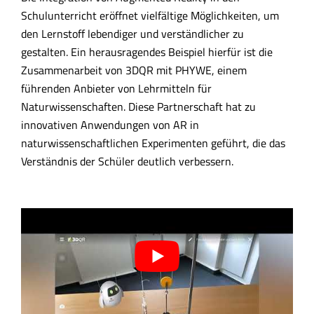
Schulunterricht eröffnet vielfältige Möglichkeiten, um
den Lernstoff lebendiger und verständlicher zu
gestalten. Ein herausragendes Beispiel hierfür ist die
Zusammenarbeit von 3DQR mit PHYWE, einem
führenden Anbieter von Lehrmitteln für
Naturwissenschaften. Diese Partnerschaft hat zu
innovativen Anwendungen von AR in
naturwissenschaftlichen Experimenten geführt, die das
Verständnis der Schüler deutlich verbessern.