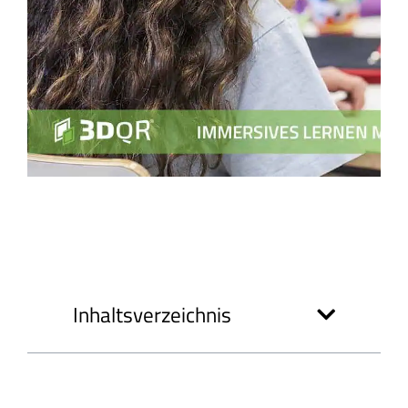
Inhaltsverzeichnis