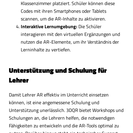
Klassenzimmer platziert. Schüler können diese
Codes mit ihren Smartphones oder Tablets
scannen, um die AR-Inhalte zu aktivieren.
Interaktive Lernumgebung:
Die Schüler
interagieren mit den virtuellen Ergänzungen und
nutzen die AR-Elemente, um ihr Verständnis der
Lerninhalte zu vertiefen.
Unterstützung und Schulung für
Lehrer
Damit Lehrer AR effektiv im Unterricht einsetzen
können, ist eine angemessene Schulung und
Unterstützung unerlässlich. 3DQR bietet Workshops und
Schulungen an, die Lehrern helfen, die notwendigen
Fähigkeiten zu entwickeln und die AR-Tools optimal zu