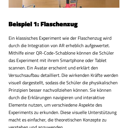
Beispiel 1: Flaschenzug
Ein klassisches Experiment wie der Flaschenzug wird
durch die Integration von AR erheblich aufgewertet.
Mithilfe einer QR-Code-Schablone können die Schüler
das Experiment mit ihrem Smartphone oder Tablet
scannen. Ein Avatar erscheint und erklärt den
Versuchsaufbau detailliert. Die wirkenden Kräfte werden
visuell dargestellt, sodass die Schüler die physikalischen
Prinzipien besser nachvollziehen können. Sie können
durch die Erklärungen navigieren und interaktive
Elemente nutzen, um verschiedene Aspekte des
Experiments zu erkunden. Diese visuelle Unterstützung
macht es einfacher, die theoretischen Konzepte zu
verstehen und anzuwenden.