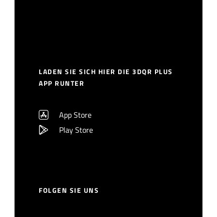
LADEN SIE SICH HIER DIE 3DQR PLUS
APP RUNTER
App Store
Play Store
FOLGEN SIE UNS