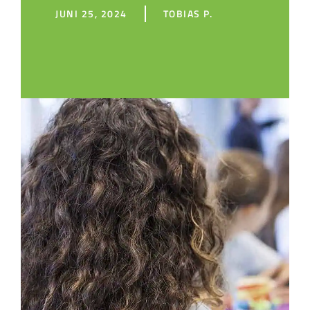
JUNI 25, 2024
TOBIAS P.