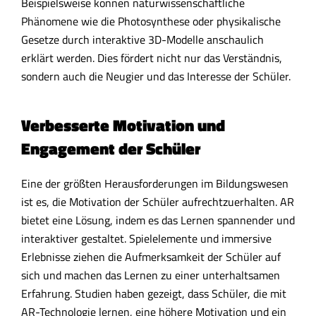
Beispielsweise können naturwissenschaftliche
Phänomene wie die Photosynthese oder physikalische
Gesetze durch interaktive 3D-Modelle anschaulich
erklärt werden. Dies fördert nicht nur das Verständnis,
sondern auch die Neugier und das Interesse der Schüler.
Verbesserte Motivation und
Engagement der Schüler
Eine der größten Herausforderungen im Bildungswesen
ist es, die Motivation der Schüler aufrechtzuerhalten. AR
bietet eine Lösung, indem es das Lernen spannender und
interaktiver gestaltet. Spielelemente und immersive
Erlebnisse ziehen die Aufmerksamkeit der Schüler auf
sich und machen das Lernen zu einer unterhaltsamen
Erfahrung. Studien haben gezeigt, dass Schüler, die mit
AR-Technologie lernen, eine höhere Motivation und ein