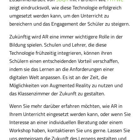
zeigt eindrucksvoll, wie diese Technologie erfolgreich
umgesetzt werden kann, um den Unterricht zu
bereichern und das Engagement der Schüler zu steigern.
Zukünftig wird AR eine immer wichtigere Rolle in der
Bildung spielen. Schulen und Lehrer, die diese
Technologie frühzeitig integrieren, können ihren
Schülern einen entscheidenden Vorteil verschaffen,
indem sie das Lernen an die Anforderungen einer
digitalen Welt anpassen. Es ist an der Zeit, die
Möglichkeiten von Augmented Reality zu nutzen und
das Klassenzimmer der Zukunft zu gestalten.
Wenn Sie mehr darüber erfahren möchten, wie AR in
Ihrem Unterricht eingesetzt werden kann, oder wenn Sie
Interesse an einer individuellen Beratung oder einem
Workshop haben, kontaktieren Sie uns gerne. Lassen Sie
uns gemeinsam die Zukunft des Lernens gestalten und