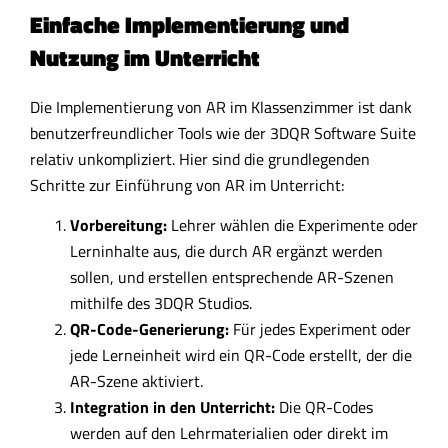
Einfache Implementierung und
Nutzung im Unterricht
Die Implementierung von AR im Klassenzimmer ist dank
benutzerfreundlicher Tools wie der 3DQR Software Suite
relativ unkompliziert. Hier sind die grundlegenden
Schritte zur Einführung von AR im Unterricht:
Vorbereitung:
Lehrer wählen die Experimente oder
Lerninhalte aus, die durch AR ergänzt werden
sollen, und erstellen entsprechende AR-Szenen
mithilfe des 3DQR Studios.
QR-Code-Generierung:
Für jedes Experiment oder
jede Lerneinheit wird ein QR-Code erstellt, der die
AR-Szene aktiviert.
Integration in den Unterricht:
Die QR-Codes
werden auf den Lehrmaterialien oder direkt im