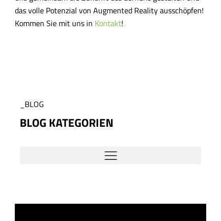
das volle Potenzial von Augmented Reality ausschöpfen!
Kommen Sie mit uns in
Kontakt
!
_BLOG
BLOG KATEGORIEN