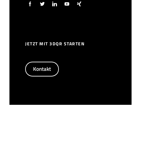
JETZT MIT 3DQR STARTEN
Kontakt