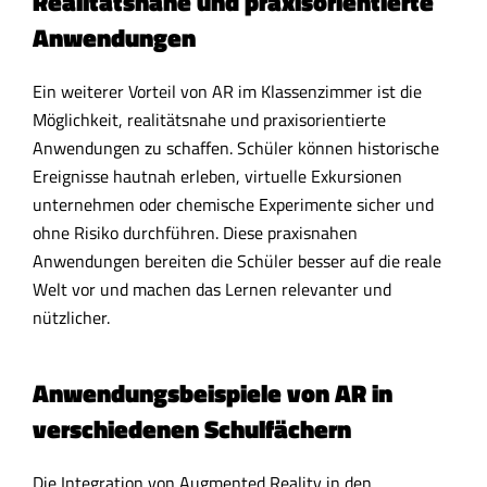
Realitätsnahe und praxisorientierte
Anwendungen
Ein weiterer Vorteil von AR im Klassenzimmer ist die
Möglichkeit, realitätsnahe und praxisorientierte
Anwendungen zu schaffen. Schüler können historische
Ereignisse hautnah erleben, virtuelle Exkursionen
unternehmen oder chemische Experimente sicher und
ohne Risiko durchführen. Diese praxisnahen
Anwendungen bereiten die Schüler besser auf die reale
Welt vor und machen das Lernen relevanter und
nützlicher.
Anwendungsbeispiele von AR in
verschiedenen Schulfächern
Die Integration von Augmented Reality in den