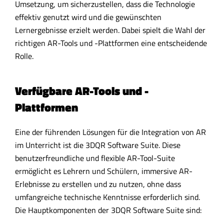
Umsetzung, um sicherzustellen, dass die Technologie
effektiv genutzt wird und die gewünschten
Lernergebnisse erzielt werden. Dabei spielt die Wahl der
richtigen AR-Tools und -Plattformen eine entscheidende
Rolle.
Verfügbare AR-Tools und -
Plattformen
Eine der führenden Lösungen für die Integration von AR
im Unterricht ist die 3DQR Software Suite. Diese
benutzerfreundliche und flexible AR-Tool-Suite
ermöglicht es Lehrern und Schülern, immersive AR-
Erlebnisse zu erstellen und zu nutzen, ohne dass
umfangreiche technische Kenntnisse erforderlich sind.
Die Hauptkomponenten der 3DQR Software Suite sind: