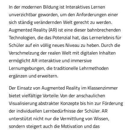
In der modernen Bildung ist Interaktives Lernen
unverzichtbar geworden, um den Anforderungen einer
sich ständig verändernden Welt gerecht zu werden.
Augmented Reality (AR) ist eine dieser bahnbrechenden
Technologien, die das Potenzial hat, das Lernerlebnis für
Schüler auf ein völlig neues Niveau zu heben. Durch die
Verschmelzung der realen Welt mit digitalen Inhalten
ermöglicht AR interaktive und immersive
Lernumgebungen, die traditionelle Lehrmethoden
ergänzen und erweitern.
Der Einsatz von Augmented Reality im Klassenzimmer
bietet vielfältige Vorteile: Von der anschaulichen
Visualisierung abstrakter Konzepte bis hin zur Förderung
der individuellen Lernbedürfnisse der Schüler. AR
unterstützt nicht nur die Vermittlung von Wissen,
sondern steigert auch die Motivation und das