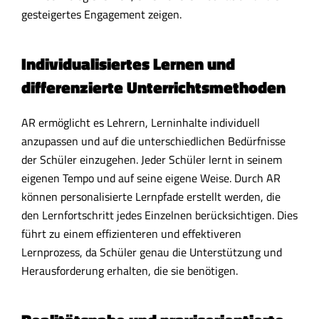
gesteigertes Engagement zeigen.
Individualisiertes Lernen und
differenzierte Unterrichtsmethoden
AR ermöglicht es Lehrern, Lerninhalte individuell
anzupassen und auf die unterschiedlichen Bedürfnisse
der Schüler einzugehen. Jeder Schüler lernt in seinem
eigenen Tempo und auf seine eigene Weise. Durch AR
können personalisierte Lernpfade erstellt werden, die
den Lernfortschritt jedes Einzelnen berücksichtigen. Dies
führt zu einem effizienteren und effektiveren
Lernprozess, da Schüler genau die Unterstützung und
Herausforderung erhalten, die sie benötigen.