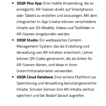
3DQR Plus App:
Eine mobile Anwendung, die es
ermöglicht, AR-Szenen direkt auf Smartphones
oder Tablets zu erstellen und anzuzeigen. Mit dem
integrierten In-App Creator können verschiedene
Inhalte wie 3D-Modelle, Videos und Textfelder in
AR-Szenen eingebunden werden.
3DQR Studio:
Ein webbasiertes Content-
Management-System, das die Erstellung und
Verwaltung von AR-Inhalten erleichtert. Lehrer
können QR-Codes generieren, die als Anker für
AR-Szenen dienen, und diese in ihren
Unterrichtsmaterialien verwenden.
3DQR Cloud Database:
Eine sichere Plattform zur
Speicherung und Verwaltung benutzergenerierter
Inhalte. Schulen können ihre AR-Inhalte zentral
speichern und bei Bedarf darauf zugreifen.