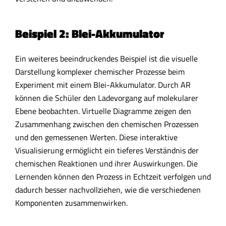
Beispiel 2: Blei-Akkumulator
Ein weiteres beeindruckendes Beispiel ist die visuelle
Darstellung komplexer chemischer Prozesse beim
Experiment mit einem Blei-Akkumulator. Durch AR
können die Schüler den Ladevorgang auf molekularer
Ebene beobachten. Virtuelle Diagramme zeigen den
Zusammenhang zwischen den chemischen Prozessen
und den gemessenen Werten. Diese interaktive
Visualisierung ermöglicht ein tieferes Verständnis der
chemischen Reaktionen und ihrer Auswirkungen. Die
Lernenden können den Prozess in Echtzeit verfolgen und
dadurch besser nachvollziehen, wie die verschiedenen
Komponenten zusammenwirken.