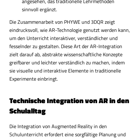
angesehen, das traditionelle Lehrmethoden
sinnvoll ergänzt.
Die Zusammenarbeit von PHYWE und 3DQR zeigt
eindrucksvoll, wie AR-Technologie genutzt werden kann,
um den Unterricht interaktiver, verständlicher und
fesselnder zu gestalten. Diese Art der AR-Integration
zielt darauf ab, abstrakte wissenschaftliche Konzepte
greifbarer und leichter verständlich zu machen, indem
sie visuelle und interaktive Elemente in traditionelle
Experimente einbringt.
Technische Integration von AR in den
Schulalltag
Die Integration von Augmented Reality in den
Schulunterricht erfordert eine sorgfältige Planung und